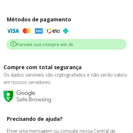
Métodos de pagamento
Parcele sua compra em 3x
Compre com total segurança
Os dados sensíveis são criptografados e não serão salvos
em nossos servidores.
Precisando de ajuda?
Envie uma mensagem ou consulte nossa Central de