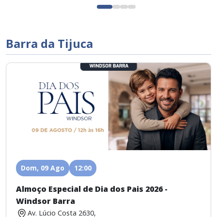
Barra da Tijuca
Dom, 09 Ago
12:00
Almoço Especial de Dia dos Pais 2026 -
Windsor Barra
Av. Lúcio Costa 2630,