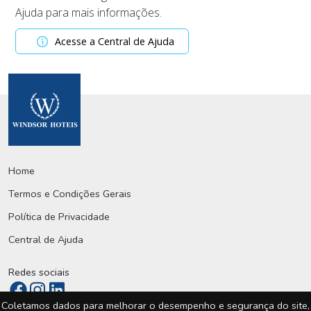
Ajuda para mais informações.
Acesse a Central de Ajuda
Home
Termos e Condições Gerais
Política de Privacidade
Central de Ajuda
Redes sociais
Coletamos dados para melhorar o desempenho e segurança do site,