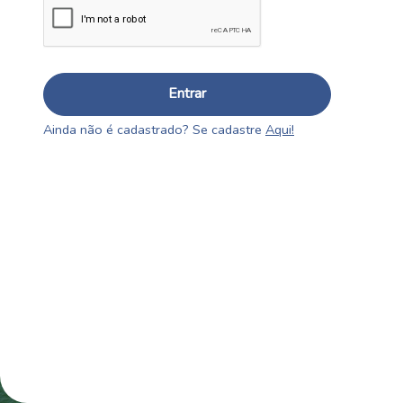
Entrar
Ainda não é cadastrado? Se cadastre
Aqui!