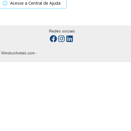
Acesse a Central de Ajuda
Redes sociais
t Windsorhoteis.com -