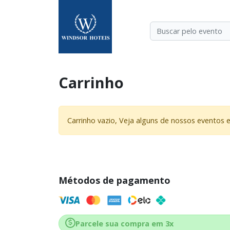
Carrinho
Carrinho vazio, Veja alguns de nossos eventos 
Métodos de pagamento
Parcele sua compra em 3x