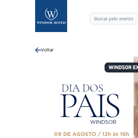
Voltar