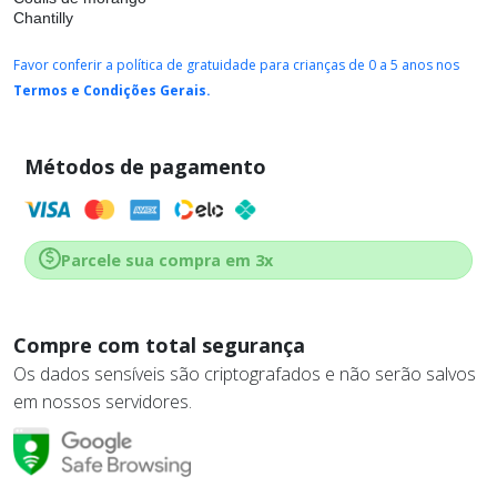
Chantilly
Favor conferir a política de gratuidade para crianças de 0 a 5 anos nos
Termos e Condições Gerais.
Métodos de pagamento
Parcele sua compra em 3x
Compre com total segurança
Os dados sensíveis são criptografados e não serão salvos
em nossos servidores.