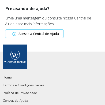
Precisando de ajuda?
Envie uma mensagem ou consulte nossa Central de
Ajuda para mais informações.
Acesse a Central de Ajuda
Home
Termos e Condições Gerais
Política de Privacidade
Central de Ajuda