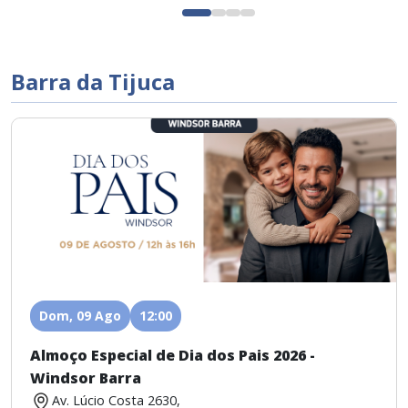
Barra da Tijuca
Dom, 09 Ago
12:00
Almoço Especial de Dia dos Pais 2026 -
Windsor Barra
Av. Lúcio Costa 2630,