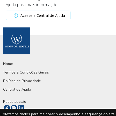
Ajuda para mais informações.
Acesse a Central de Ajuda
Home
Termos e Condições Gerais
Política de Privacidade
Central de Ajuda
Redes sociais
Coletamos dados para melhorar o desempenho e segurança do site,