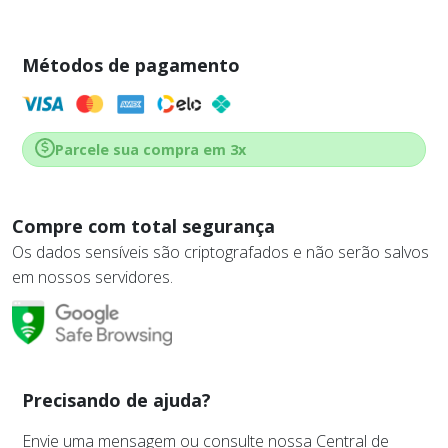
Métodos de pagamento
Parcele sua compra em 3x
Compre com total segurança
Os dados sensíveis são criptografados e não serão salvos
em nossos servidores.
Precisando de ajuda?
Envie uma mensagem ou consulte nossa Central de