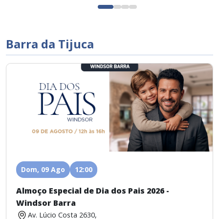
Barra da Tijuca
Dom, 09 Ago
12:00
Almoço Especial de Dia dos Pais 2026 -
Windsor Barra
Av. Lúcio Costa 2630,