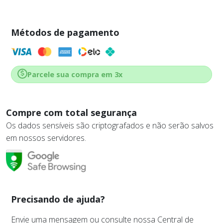
Métodos de pagamento
Parcele sua compra em 3x
Compre com total segurança
Os dados sensíveis são criptografados e não serão salvos
em nossos servidores.
Precisando de ajuda?
Envie uma mensagem ou consulte nossa Central de