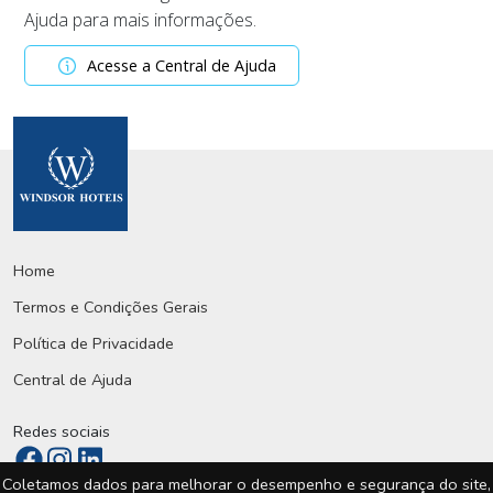
Ajuda para mais informações.
Acesse a Central de Ajuda
Home
Termos e Condições Gerais
Política de Privacidade
Central de Ajuda
Redes sociais
Coletamos dados para melhorar o desempenho e segurança do site,