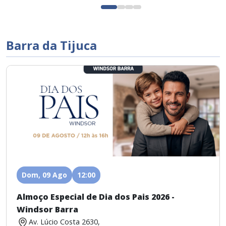
Barra da Tijuca
Dom, 09 Ago
12:00
Almoço Especial de Dia dos Pais 2026 -
Windsor Barra
Av. Lúcio Costa 2630,