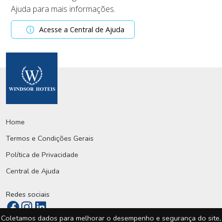
Ajuda para mais informações.
Acesse a Central de Ajuda
Home
Termos e Condições Gerais
Política de Privacidade
Central de Ajuda
Redes sociais
Coletamos dados para melhorar o desempenho e segurança do site,