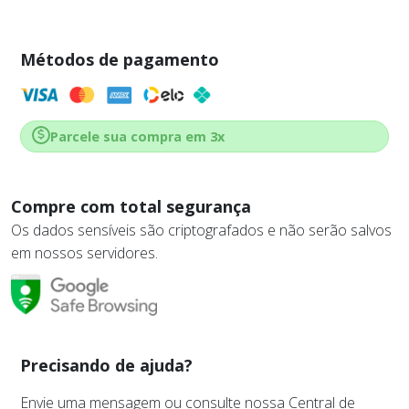
Métodos de pagamento
Parcele sua compra em 3x
Compre com total segurança
Os dados sensíveis são criptografados e não serão salvos
em nossos servidores.
Precisando de ajuda?
Envie uma mensagem ou consulte nossa Central de