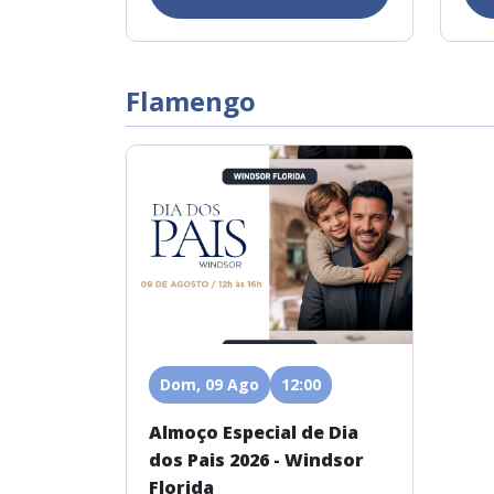
Flamengo
Dom, 09 Ago
12:00
Almoço Especial de Dia
dos Pais 2026 - Windsor
Florida