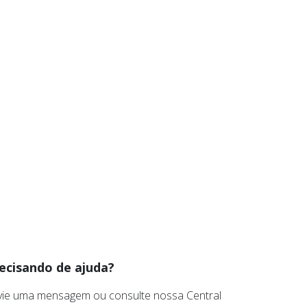
ecisando de ajuda?
vie uma mensagem ou consulte nossa Central