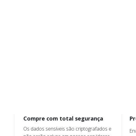
Compre com total segurança
Pr
Os dados sensíveis são criptografados e
En